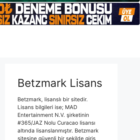
Betzmark Lisans
Betzmark, lisanslı bir sitedir.
Lisans bilgileri ise; MAD
Entertainment N.V. şirketinin
#365/JAZ Nolu Curacao lisansı
altında lisanslanmıştır. Betzmark
sitesine güvenli bir şekilde giriş