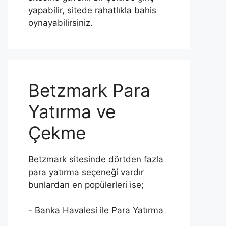
yapabilir, sitede rahatlıkla bahis
oynayabilirsiniz.
Betzmark Para
Yatırma ve
Çekme
Betzmark sitesinde dörtden fazla
para yatırma seçeneği vardır
bunlardan en popülerleri ise;
- Banka Havalesi ile Para Yatırma