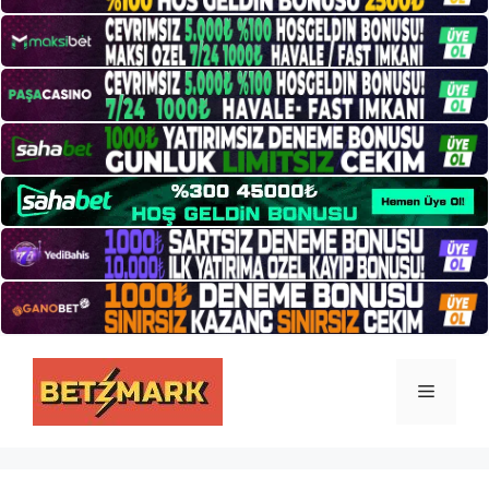
İçeriğe
atla
Menü