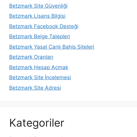
Betzmark Site Güvenliği
Betzmark Lisans Bilgisi
Betzmark Facebook Desteği
Betzmark Belge Talepleri
Betzmark Yasal Canlı Bahis Siteleri
Betzmark Oranları
Betzmark Hesap Açmak
Betzmark Site İncelemesi
Betzmark Site Adresi
Kategoriler