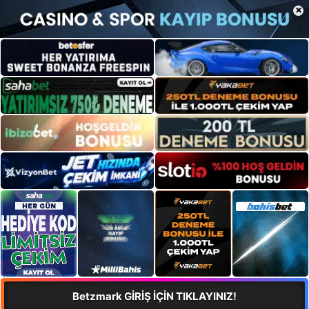
×
Betzmark GİRİŞ İÇİN TIKLAYINIZ!