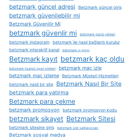
betzmark güncel adresi
Betzmark güncel giriş
betzmark güvenilebilir mi
Betzmark Güvenilir Mi
betzmark güvenlir mi
betzmark güçlü yönleri
betzmark instagram
betzmark i̇le nasıl bağlantı kurulur
betzmark i̇nteraktif kanal
betzmark i̇ş girişi
betzmark kaç oldu
Betzmark kayıt
betzmark maç izle
betzmark lisanslı oyun siteleri
betzmark maç izleme
Betzmark Müşteri Hizmetleri
Betzmark Nasıl Bir Site
betzmark nasil bir site
betzmark para yatirma
Betzmark para çekme
betzmark promosyon
betzmark promosyon kodu
betzmark sikayet
Betzmark Sitesi
betzmark sitesine giriş
betzmark slot sağlayıcıları
Betzmark sosyal medya