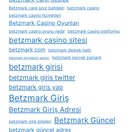
Betzmark canlı spor bahisleri
betzmark casino
betzmark casino hizmetleri
Betzmark Casino Oyunları
betzmark casino oyunu nedir
betzmark casino platformu
betzmark casino sitesi
betzmark com
betzmark destek hattı
betzmark gerçek zamanlı
betzmark erişilebilir adresi
betzmark girisi
betzmark giris twitter
betzmark giris yap
Betzmark Giriş
Betzmark Giriş Adresi
Betzmark Güncel
betzmark giriş bilgileri
betzmark güncel adres