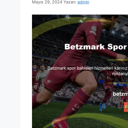
Mayıs 29, 2024
Yazarı:
admin