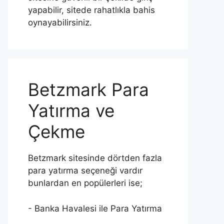
yapabilir, sitede rahatlıkla bahis
oynayabilirsiniz.
Betzmark Para
Yatırma ve
Çekme
Betzmark sitesinde dörtden fazla
para yatırma seçeneği vardır
bunlardan en popülerleri ise;
- Banka Havalesi ile Para Yatırma