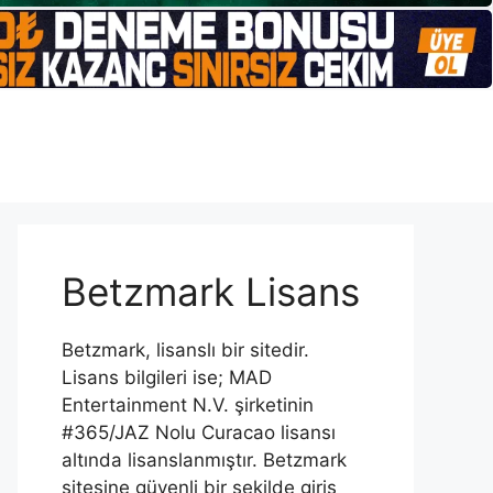
Betzmark Lisans
Betzmark, lisanslı bir sitedir.
Lisans bilgileri ise; MAD
Entertainment N.V. şirketinin
#365/JAZ Nolu Curacao lisansı
altında lisanslanmıştır. Betzmark
sitesine güvenli bir şekilde giriş