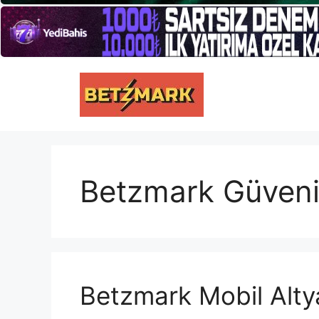
İçeriğe
atla
Betzmark Güvenil
Betzmark Mobil Altya