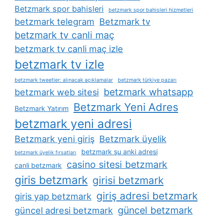
Betzmark spor bahisleri
betzmark spor bahisleri hizmetleri
betzmark telegram
Betzmark tv
betzmark tv canli maç
betzmark tv canli maç izle
betzmark tv izle
betzmark tweetler: alınacak açıklamalar
betzmark türkiye pazarı
betzmark whatsapp
betzmark web sitesi
Betzmark Yeni Adres
Betzmark Yatırım
betzmark yeni adresi
Betzmark yeni giriş
Betzmark üyelik
betzmark şu anki adresi
betzmark üyelik fırsatları
casino sitesi betzmark
canli betzmark
giris betzmark
girisi betzmark
giriş adresi betzmark
giris yap betzmark
güncel betzmark
güncel adresi betzmark