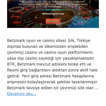
Betzmark oyun ve casino sitesi btk, Türkiye
dışında bulunan ve ülkemizden erişilebilen
çevrimiçi casino ve casino oyun platformlarını
yasa dışı casino sayıldığı için yasaklamaktadır.
BTK, Betzmark mevcut adresini bloke etti ve
Resmî giriş bağlantısını aldıktan sonra aktif hale
getirdi. Yeni giriş adresi Betzmark hesaplarına
erişmesini kolaylaştıracak şekilde tasarlanmıştır
Betzmark tavsiye edilen bir çevrimiçi site olan …
Devamını oku…