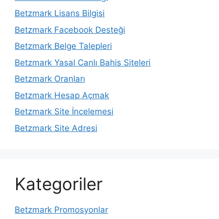
Betzmark Lisans Bilgisi
Betzmark Facebook Desteği
Betzmark Belge Talepleri
Betzmark Yasal Canlı Bahis Siteleri
Betzmark Oranları
Betzmark Hesap Açmak
Betzmark Site İncelemesi
Betzmark Site Adresi
Kategoriler
Betzmark Promosyonlar