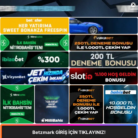
×
Betzmark GİRİŞ İÇİN TIKLAYINIZ!