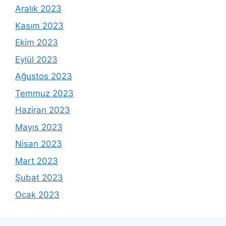
Aralık 2023
Kasım 2023
Ekim 2023
Eylül 2023
Ağustos 2023
Temmuz 2023
Haziran 2023
Mayıs 2023
Nisan 2023
Mart 2023
Şubat 2023
Ocak 2023