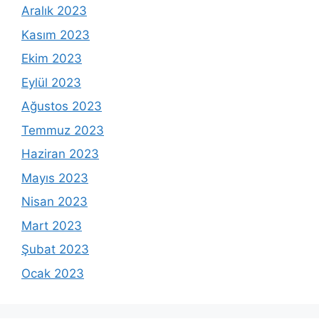
Aralık 2023
Kasım 2023
Ekim 2023
Eylül 2023
Ağustos 2023
Temmuz 2023
Haziran 2023
Mayıs 2023
Nisan 2023
Mart 2023
Şubat 2023
Ocak 2023