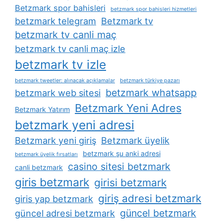
Betzmark spor bahisleri
betzmark spor bahisleri hizmetleri
betzmark telegram
Betzmark tv
betzmark tv canli maç
betzmark tv canli maç izle
betzmark tv izle
betzmark tweetler: alınacak açıklamalar
betzmark türkiye pazarı
betzmark whatsapp
betzmark web sitesi
Betzmark Yeni Adres
Betzmark Yatırım
betzmark yeni adresi
Betzmark yeni giriş
Betzmark üyelik
betzmark şu anki adresi
betzmark üyelik fırsatları
casino sitesi betzmark
canli betzmark
giris betzmark
girisi betzmark
giriş adresi betzmark
giris yap betzmark
güncel betzmark
güncel adresi betzmark