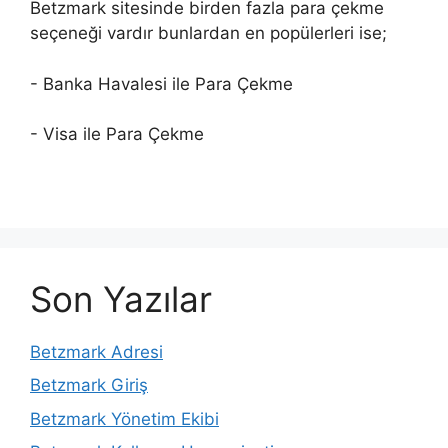
Betzmark sitesinde birden fazla para çekme
seçeneği vardır bunlardan en popülerleri ise;
- Banka Havalesi ile Para Çekme
- Visa ile Para Çekme
Son Yazılar
Betzmark Adresi
Betzmark Giriş
Betzmark Yönetim Ekibi