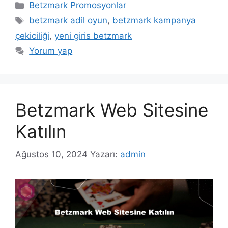
Kategoriler
Betzmark Promosyonlar
Etiketler
betzmark adil oyun
,
betzmark kampanya
çekiciliği
,
yeni giris betzmark
Yorum yap
Betzmark Web Sitesine
Katılın
Ağustos 10, 2024
Yazarı:
admin