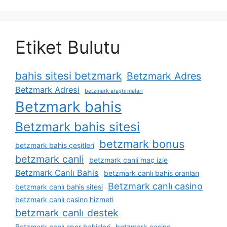
Etiket Bulutu
bahis sitesi betzmark
Betzmark Adres
Betzmark Adresi
betzmark araştırmaları
Betzmark bahis
Betzmark bahis sitesi
betzmark bonus
betzmark bahis çeşitleri
betzmark canli
betzmark canli maç izle
Betzmark Canlı Bahis
betzmark canlı bahis oranları
Betzmark canlı casino
betzmark canlı bahis sitesi
betzmark canlı casino hizmeti
betzmark canlı destek
Betzmark canlı spor bahisleri
betzmark casino