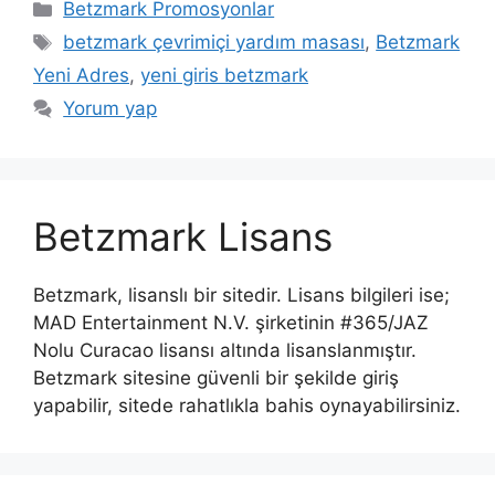
Kategoriler
Betzmark Promosyonlar
Etiketler
betzmark çevrimiçi yardım masası
,
Betzmark
Yeni Adres
,
yeni giris betzmark
Yorum yap
Betzmark Lisans
Betzmark, lisanslı bir sitedir. Lisans bilgileri ise;
MAD Entertainment N.V. şirketinin #365/JAZ
Nolu Curacao lisansı altında lisanslanmıştır.
Betzmark sitesine güvenli bir şekilde giriş
yapabilir, sitede rahatlıkla bahis oynayabilirsiniz.