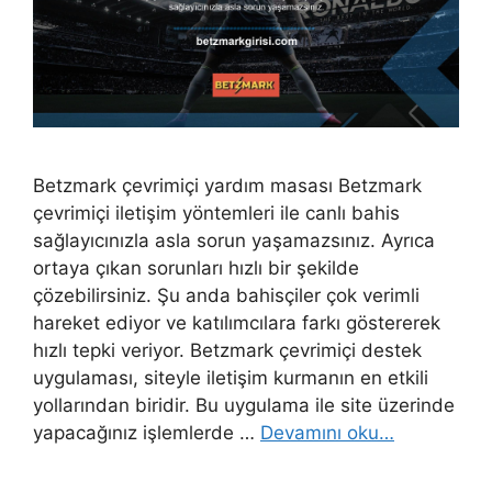
Betzmark çevrimiçi yardım masası Betzmark
çevrimiçi iletişim yöntemleri ile canlı bahis
sağlayıcınızla asla sorun yaşamazsınız. Ayrıca
ortaya çıkan sorunları hızlı bir şekilde
çözebilirsiniz. Şu anda bahisçiler çok verimli
hareket ediyor ve katılımcılara farkı göstererek
hızlı tepki veriyor. Betzmark çevrimiçi destek
uygulaması, siteyle iletişim kurmanın en etkili
yollarından biridir. Bu uygulama ile site üzerinde
yapacağınız işlemlerde …
Devamını oku…