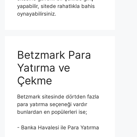
yapabilir, sitede rahatlıkla bahis
oynayabilirsiniz.
Betzmark Para
Yatırma ve
Çekme
Betzmark sitesinde dörtden fazla
para yatırma seçeneği vardır
bunlardan en popülerleri ise;
- Banka Havalesi ile Para Yatırma