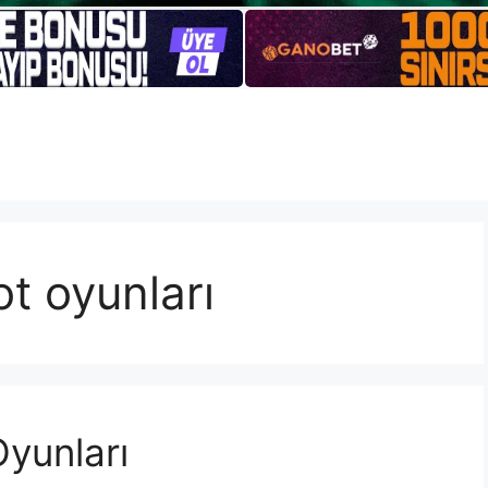
t oyunları
Oyunları