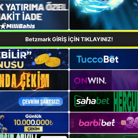
Betzmark GİRİŞ İÇİN TIKLAYINIZ!