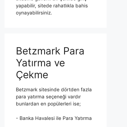
yapabilir, sitede rahatlıkla bahis
oynayabilirsiniz.
Betzmark Para
Yatırma ve
Çekme
Betzmark sitesinde dörtden fazla
para yatırma seçeneği vardır
bunlardan en popülerleri ise;
- Banka Havalesi ile Para Yatırma