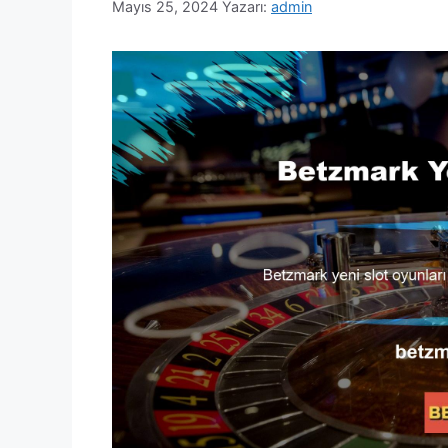
Mayıs 25, 2024
Yazarı:
admin