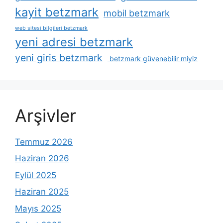
kayit betzmark
mobil betzmark
web sitesi bilgileri betzmark
yeni adresi betzmark
yeni giris betzmark
betzmark güvenebilir miyiz
Arşivler
Temmuz 2026
Haziran 2026
Eylül 2025
Haziran 2025
Mayıs 2025