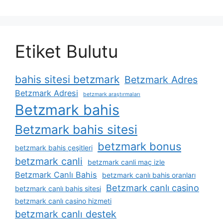
Etiket Bulutu
bahis sitesi betzmark
Betzmark Adres
Betzmark Adresi
betzmark araştırmaları
Betzmark bahis
Betzmark bahis sitesi
betzmark bonus
betzmark bahis çeşitleri
betzmark canli
betzmark canli maç izle
Betzmark Canlı Bahis
betzmark canlı bahis oranları
Betzmark canlı casino
betzmark canlı bahis sitesi
betzmark canlı casino hizmeti
betzmark canlı destek