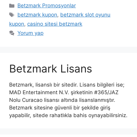
Kategoriler
Betzmark Promosyonlar
Etiketler
betzmark kupon
,
betzmark slot oyunu
kupon
,
casino sitesi betzmark
Yorum yap
Betzmark Lisans
Betzmark, lisanslı bir sitedir. Lisans bilgileri ise;
MAD Entertainment N.V. şirketinin #365/JAZ
Nolu Curacao lisansı altında lisanslanmıştır.
Betzmark sitesine güvenli bir şekilde giriş
yapabilir, sitede rahatlıkla bahis oynayabilirsiniz.