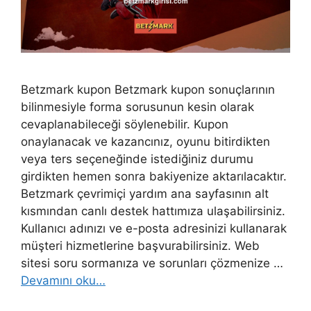
Betzmark kupon Betzmark kupon sonuçlarının
bilinmesiyle forma sorusunun kesin olarak
cevaplanabileceği söylenebilir. Kupon
onaylanacak ve kazancınız, oyunu bitirdikten
veya ters seçeneğinde istediğiniz durumu
girdikten hemen sonra bakiyenize aktarılacaktır.
Betzmark çevrimiçi yardım ana sayfasının alt
kısmından canlı destek hattımıza ulaşabilirsiniz.
Kullanıcı adınızı ve e-posta adresinizi kullanarak
müşteri hizmetlerine başvurabilirsiniz. Web
sitesi soru sormanıza ve sorunları çözmenize …
Devamını oku…