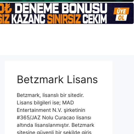
Betzmark Lisans
Betzmark, lisanslı bir sitedir.
Lisans bilgileri ise; MAD
Entertainment N.V. şirketinin
#365/JAZ Nolu Curacao lisansı
altında lisanslanmıştır. Betzmark
sitesine güvenli bir şekilde giriş