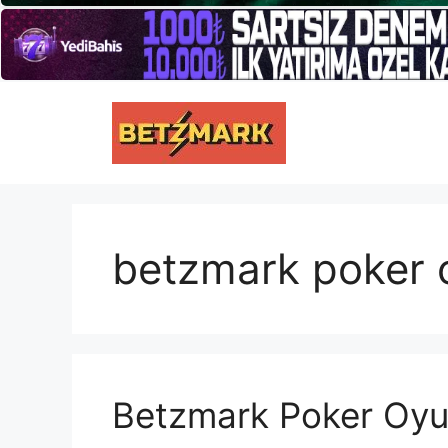
İçeriğe
atla
betzmark poker 
Betzmark Poker Oy