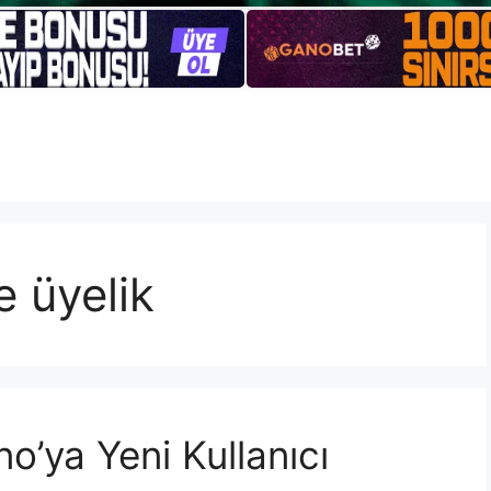
e üyelik
o’ya Yeni Kullanıcı