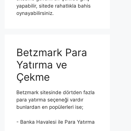
yapabilir, sitede rahatlıkla bahis
oynayabilirsiniz.
Betzmark Para
Yatırma ve
Çekme
Betzmark sitesinde dörtden fazla
para yatırma seçeneği vardır
bunlardan en popülerleri ise;
- Banka Havalesi ile Para Yatırma