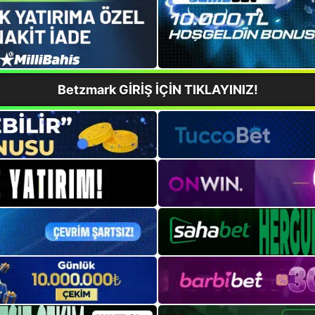
Betzmark GİRİŞ İÇİN TIKLAYINIZ!