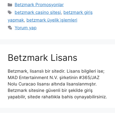
Kategoriler
Betzmark Promosyonlar
Etiketler
betzmark casino sitesi
,
betzmark giriş
yapmak
,
betzmark üyelik i̇şlemleri
Yorum yap
Betzmark Lisans
Betzmark, lisanslı bir sitedir. Lisans bilgileri ise;
MAD Entertainment N.V. şirketinin #365/JAZ
Nolu Curacao lisansı altında lisanslanmıştır.
Betzmark sitesine güvenli bir şekilde giriş
yapabilir, sitede rahatlıkla bahis oynayabilirsiniz.