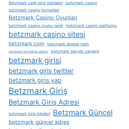
Betzmark canlı spor bahisleri
betzmark casino
betzmark casino hizmetleri
Betzmark Casino Oyunları
betzmark casino oyunu nedir
betzmark casino platformu
betzmark casino sitesi
betzmark com
betzmark destek hattı
betzmark gerçek zamanlı
betzmark erişilebilir adresi
betzmark girisi
betzmark giris twitter
betzmark giris yap
Betzmark Giriş
Betzmark Giriş Adresi
Betzmark Güncel
betzmark giriş bilgileri
betzmark güncel adres