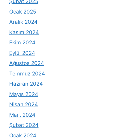
Şubat 2025
Ocak 2025
Aralık 2024
Kasım 2024
Ekim 2024
Eylül 2024
Ağustos 2024
Temmuz 2024
Haziran 2024
Mayıs 2024
Nisan 2024
Mart 2024
Şubat 2024
Ocak 2024