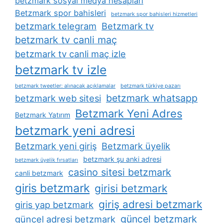
betzmark sosyal medya hesapları
Betzmark spor bahisleri
betzmark spor bahisleri hizmetleri
betzmark telegram
Betzmark tv
betzmark tv canli maç
betzmark tv canli maç izle
betzmark tv izle
betzmark tweetler: alınacak açıklamalar
betzmark türkiye pazarı
betzmark whatsapp
betzmark web sitesi
Betzmark Yeni Adres
Betzmark Yatırım
betzmark yeni adresi
Betzmark yeni giriş
Betzmark üyelik
betzmark şu anki adresi
betzmark üyelik fırsatları
casino sitesi betzmark
canli betzmark
giris betzmark
girisi betzmark
giriş adresi betzmark
giris yap betzmark
güncel betzmark
güncel adresi betzmark