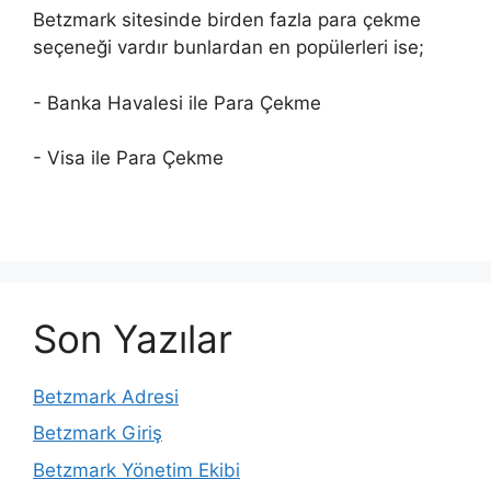
Betzmark sitesinde birden fazla para çekme
seçeneği vardır bunlardan en popülerleri ise;
- Banka Havalesi ile Para Çekme
- Visa ile Para Çekme
Son Yazılar
Betzmark Adresi
Betzmark Giriş
Betzmark Yönetim Ekibi