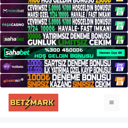
İçeriğe
atla
Menü