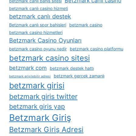
Betzmark canlı casino
betzmark canlı bahis sitesi
betzmark canlı casino hizmeti
betzmark canlı destek
Betzmark canlı spor bahisleri
betzmark casino
betzmark casino hizmetleri
Betzmark Casino Oyunları
betzmark casino oyunu nedir
betzmark casino platformu
betzmark casino sitesi
betzmark com
betzmark destek hattı
betzmark gerçek zamanlı
betzmark erişilebilir adresi
betzmark girisi
betzmark giris twitter
betzmark giris yap
Betzmark Giriş
Betzmark Giriş Adresi