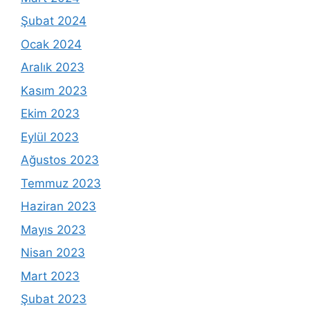
Şubat 2024
Ocak 2024
Aralık 2023
Kasım 2023
Ekim 2023
Eylül 2023
Ağustos 2023
Temmuz 2023
Haziran 2023
Mayıs 2023
Nisan 2023
Mart 2023
Şubat 2023