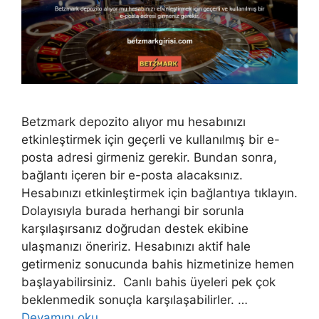
Betzmark depozito alıyor mu hesabınızı
etkinleştirmek için geçerli ve kullanılmış bir e-
posta adresi girmeniz gerekir. Bundan sonra,
bağlantı içeren bir e-posta alacaksınız.
Hesabınızı etkinleştirmek için bağlantıya tıklayın.
Dolayısıyla burada herhangi bir sorunla
karşılaşırsanız doğrudan destek ekibine
ulaşmanızı öneririz. Hesabınızı aktif hale
getirmeniz sonucunda bahis hizmetinize hemen
başlayabilirsiniz. Canlı bahis üyeleri pek çok
beklenmedik sonuçla karşılaşabilirler. …
Devamını oku…