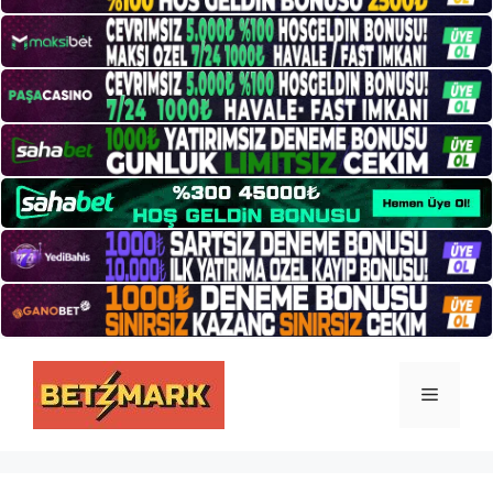
İçeriğe
atla
Menü