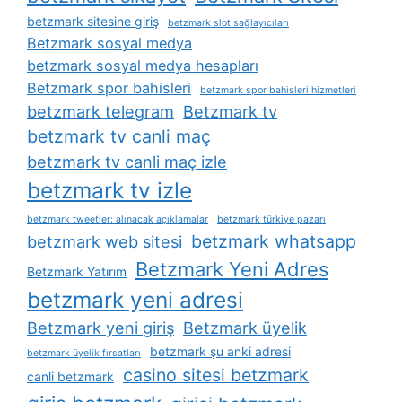
betzmark sitesine giriş
betzmark slot sağlayıcıları
Betzmark sosyal medya
betzmark sosyal medya hesapları
Betzmark spor bahisleri
betzmark spor bahisleri hizmetleri
betzmark telegram
Betzmark tv
betzmark tv canli maç
betzmark tv canli maç izle
betzmark tv izle
betzmark tweetler: alınacak açıklamalar
betzmark türkiye pazarı
betzmark whatsapp
betzmark web sitesi
Betzmark Yeni Adres
Betzmark Yatırım
betzmark yeni adresi
Betzmark yeni giriş
Betzmark üyelik
betzmark şu anki adresi
betzmark üyelik fırsatları
casino sitesi betzmark
canli betzmark