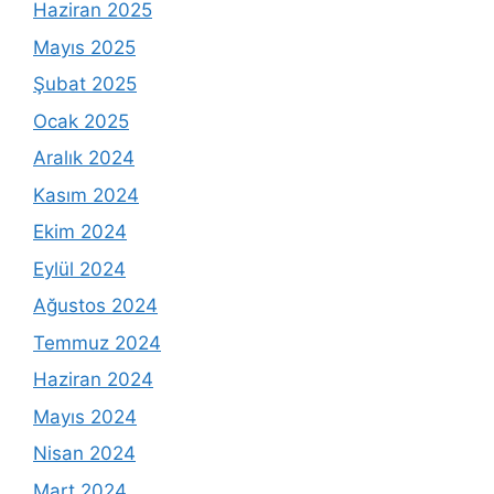
Haziran 2025
Mayıs 2025
Şubat 2025
Ocak 2025
Aralık 2024
Kasım 2024
Ekim 2024
Eylül 2024
Ağustos 2024
Temmuz 2024
Haziran 2024
Mayıs 2024
Nisan 2024
Mart 2024