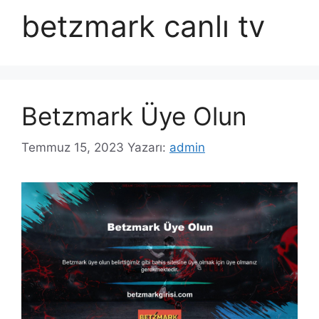
betzmark canlı tv
Betzmark Üye Olun
Temmuz 15, 2023
Yazarı:
admin