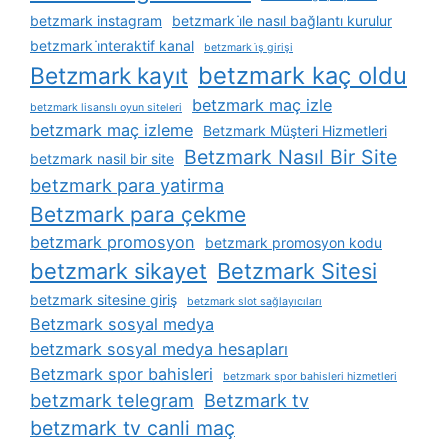
betzmark instagram
betzmark i̇le nasıl bağlantı kurulur
betzmark i̇nteraktif kanal
betzmark i̇ş girişi
betzmark kaç oldu
Betzmark kayıt
betzmark maç izle
betzmark lisanslı oyun siteleri
betzmark maç izleme
Betzmark Müşteri Hizmetleri
Betzmark Nasıl Bir Site
betzmark nasil bir site
betzmark para yatirma
Betzmark para çekme
betzmark promosyon
betzmark promosyon kodu
betzmark sikayet
Betzmark Sitesi
betzmark sitesine giriş
betzmark slot sağlayıcıları
Betzmark sosyal medya
betzmark sosyal medya hesapları
Betzmark spor bahisleri
betzmark spor bahisleri hizmetleri
betzmark telegram
Betzmark tv
betzmark tv canli maç