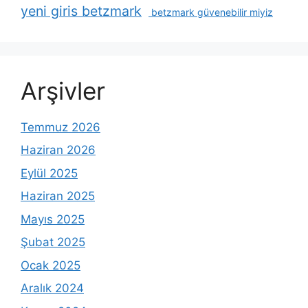
yeni giris betzmark
betzmark güvenebilir miyiz
Arşivler
Temmuz 2026
Haziran 2026
Eylül 2025
Haziran 2025
Mayıs 2025
Şubat 2025
Ocak 2025
Aralık 2024