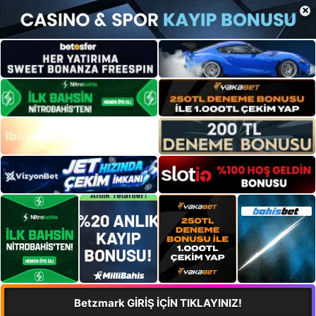
×
Betzmark GİRİŞ İÇİN TIKLAYINIZ!