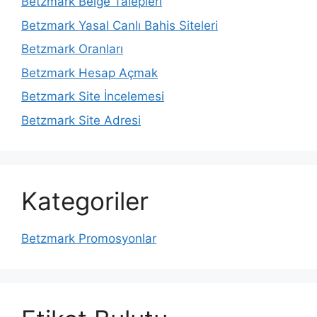
Betzmark Belge Talepleri
Betzmark Yasal Canlı Bahis Siteleri
Betzmark Oranları
Betzmark Hesap Açmak
Betzmark Site İncelemesi
Betzmark Site Adresi
Kategoriler
Betzmark Promosyonlar