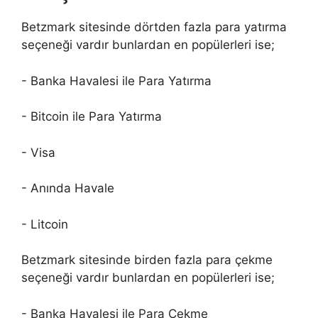
Betzmark sitesinde dörtden fazla para yatırma
seçeneği vardır bunlardan en popülerleri ise;
- Banka Havalesi ile Para Yatırma
- Bitcoin ile Para Yatırma
- Visa
- Anında Havale
- Litcoin
Betzmark sitesinde birden fazla para çekme
seçeneği vardır bunlardan en popülerleri ise;
- Banka Havalesi ile Para Çekme