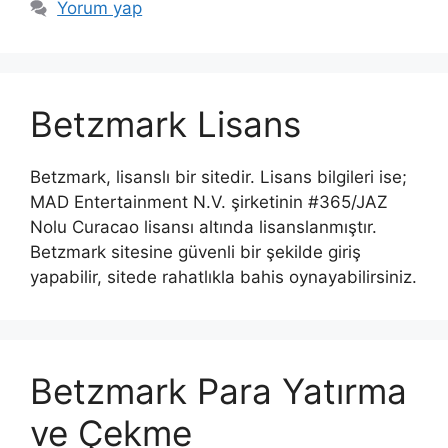
Yorum yap
Betzmark Lisans
Betzmark, lisanslı bir sitedir. Lisans bilgileri ise;
MAD Entertainment N.V. şirketinin #365/JAZ
Nolu Curacao lisansı altında lisanslanmıştır.
Betzmark sitesine güvenli bir şekilde giriş
yapabilir, sitede rahatlıkla bahis oynayabilirsiniz.
Betzmark Para Yatırma
ve Çekme