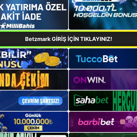
Betzmark GİRİŞ İÇİN TIKLAYINIZ!