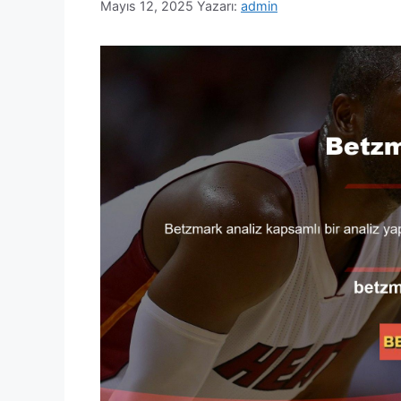
Mayıs 12, 2025
Yazarı:
admin