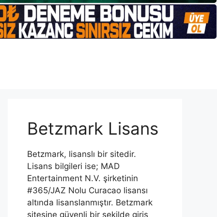
Betzmark Lisans
Betzmark, lisanslı bir sitedir.
Lisans bilgileri ise; MAD
Entertainment N.V. şirketinin
#365/JAZ Nolu Curacao lisansı
altında lisanslanmıştır. Betzmark
sitesine güvenli bir şekilde giriş