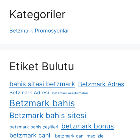
Kategoriler
Betzmark Promosyonlar
Etiket Bulutu
bahis sitesi betzmark
Betzmark Adres
Betzmark Adresi
betzmark araştırmaları
Betzmark bahis
Betzmark bahis sitesi
betzmark bonus
betzmark bahis çeşitleri
betzmark canli
betzmark canli maç izle