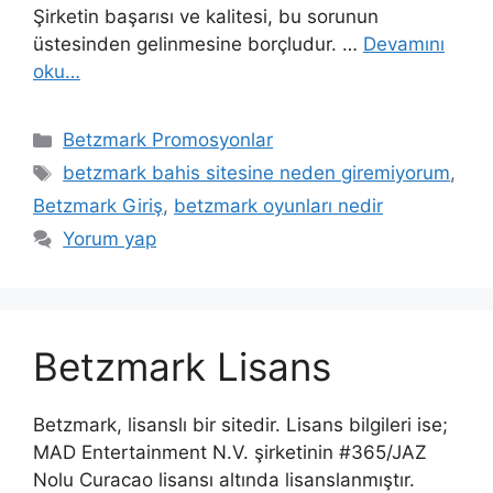
Şirketin başarısı ve kalitesi, bu sorunun
üstesinden gelinmesine borçludur. …
Devamını
oku…
Kategoriler
Betzmark Promosyonlar
Etiketler
betzmark bahis sitesine neden giremiyorum
,
Betzmark Giriş
,
betzmark oyunları nedir
Yorum yap
Betzmark Lisans
Betzmark, lisanslı bir sitedir. Lisans bilgileri ise;
MAD Entertainment N.V. şirketinin #365/JAZ
Nolu Curacao lisansı altında lisanslanmıştır.