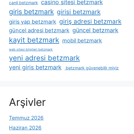
casino sitesi betzmark
canli betzmark
giris betzmark
girisi betzmark
giriş adresi betzmark
giris yap betzmark
güncel betzmark
güncel adresi betzmark
kayit betzmark
mobil betzmark
web sitesi bilgileri betzmark
yeni adresi betzmark
yeni giris betzmark
betzmark güvenebilir miyiz
Arşivler
Temmuz 2026
Haziran 2026