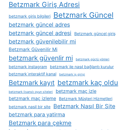
Betzmark Giriş Adresi
Betzmark Güncel
betzmark giriş bilgileri
betzmark güncel adres
betzmark güncel adresi
Betzmark güncel giriş
betzmark güvenilebilir mi
Betzmark Güvenilir Mi
betzmark güvenlir mi
betzmark güçlü yönleri
betzmark instagram
betzmark i̇le nasıl bağlantı kurulur
betzmark i̇nteraktif kanal
betzmark i̇ş girişi
betzmark kaç oldu
Betzmark kayıt
betzmark maç izle
betzmark lisanslı oyun siteleri
betzmark maç izleme
Betzmark Müşteri Hizmetleri
Betzmark Nasıl Bir Site
betzmark nasil bir site
betzmark para yatirma
Betzmark para çekme