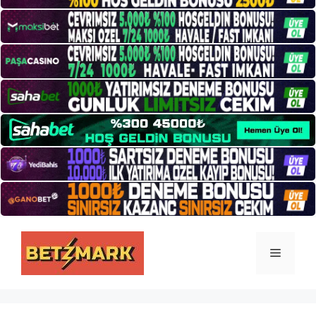
İçeriğe
atla
Menü