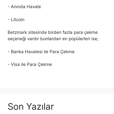
- Anında Havale
- Litcoin
Betzmark sitesinde birden fazla para çekme
seçeneği vardır bunlardan en popülerleri ise;
- Banka Havalesi ile Para Çekme
- Visa ile Para Çekme
Son Yazılar