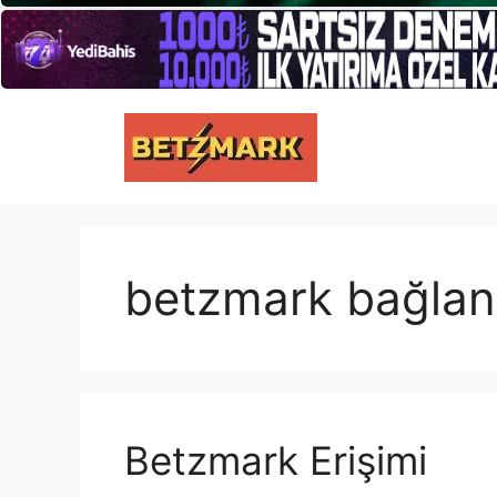
İçeriğe
atla
betzmark bağlant
Betzmark Erişimi