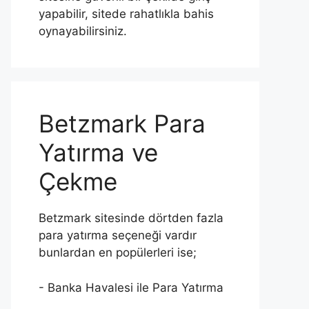
yapabilir, sitede rahatlıkla bahis
oynayabilirsiniz.
Betzmark Para
Yatırma ve
Çekme
Betzmark sitesinde dörtden fazla
para yatırma seçeneği vardır
bunlardan en popülerleri ise;
- Banka Havalesi ile Para Yatırma