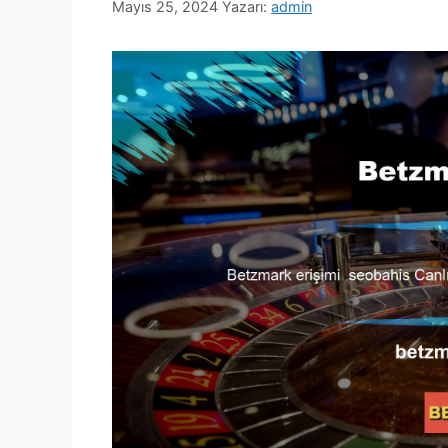
Mayıs 25, 2024
Yazarı:
admin