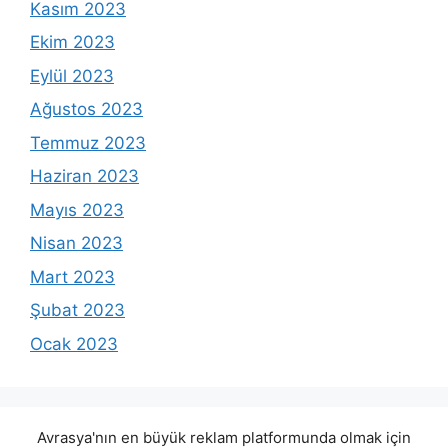
Kasım 2023
Ekim 2023
Eylül 2023
Ağustos 2023
Temmuz 2023
Haziran 2023
Mayıs 2023
Nisan 2023
Mart 2023
Şubat 2023
Ocak 2023
Avrasya'nın en büyük reklam platformunda olmak için