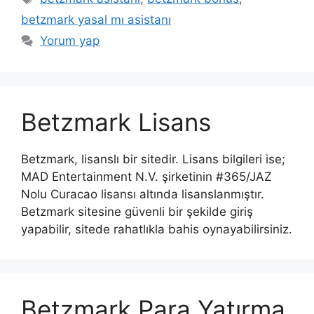
betzmark yasal mı asistanı
Yorum yap
Betzmark Lisans
Betzmark, lisanslı bir sitedir. Lisans bilgileri ise;
MAD Entertainment N.V. şirketinin #365/JAZ
Nolu Curacao lisansı altında lisanslanmıştır.
Betzmark sitesine güvenli bir şekilde giriş
yapabilir, sitede rahatlıkla bahis oynayabilirsiniz.
Betzmark Para Yatırma