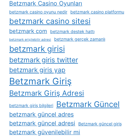
Betzmark Casino Oyunları
betzmark casino oyunu nedir
betzmark casino platformu
betzmark casino sitesi
betzmark com
betzmark destek hattı
betzmark gerçek zamanlı
betzmark erişilebilir adresi
betzmark girisi
betzmark giris twitter
betzmark giris yap
Betzmark Giriş
Betzmark Giriş Adresi
Betzmark Güncel
betzmark giriş bilgileri
betzmark güncel adres
betzmark güncel adresi
Betzmark güncel giriş
betzmark güvenilebilir mi