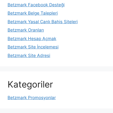
Betzmark Facebook Desteği
Betzmark Belge Talepleri
Betzmark Yasal Canlı Bahis Siteleri
Betzmark Oranları
Betzmark Hesap Açmak
Betzmark Site İncelemesi
Betzmark Site Adresi
Kategoriler
Betzmark Promosyonlar