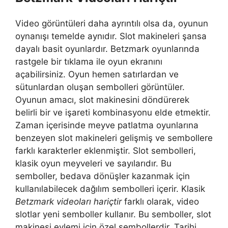
Video görüntüleri daha ayrıntılı olsa da, oyunun
oynanışı temelde aynıdır. Slot makineleri şansa
dayalı basit oyunlardır. Betzmark oyunlarında
rastgele bir tıklama ile oyun ekranını
açabilirsiniz. Oyun hemen satırlardan ve
sütunlardan oluşan sembolleri görüntüler.
Oyunun amacı, slot makinesini döndürerek
belirli bir ve işareti kombinasyonu elde etmektir.
Zaman içerisinde meyve patlatma oyunlarına
benzeyen slot makineleri gelişmiş ve sembollere
farklı karakterler eklenmiştir. Slot sembolleri,
klasik oyun meyveleri ve sayılarıdır. Bu
semboller, bedava dönüşler kazanmak için
kullanılabilecek dağılım sembolleri içerir. Klasik
Betzmark videoları hariçtir
farklı olarak, video
slotlar yeni semboller kullanır. Bu semboller, slot
makinesi eylemi için özel sembollerdir. Tarihi