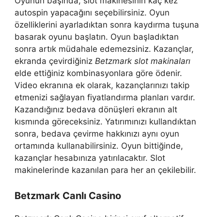
Oyunun başında, slot makinesinin kaç kez
autospin yapacağını seçebilirsiniz. Oyun
özelliklerini ayarladıktan sonra kaydırma tuşuna
basarak oyunu başlatın. Oyun başladıktan
sonra artık müdahale edemezsiniz. Kazançlar,
ekranda çevirdiğiniz
Betzmark slot makinaları
elde ettiğiniz kombinasyonlara göre ödenir.
Video ekranına ek olarak, kazançlarınızı takip
etmenizi sağlayan fiyatlandırma planları vardır.
Kazandığınız bedava dönüşleri ekranın alt
kısmında göreceksiniz. Yatırımınızı kullandıktan
sonra, bedava çevirme hakkınızı aynı oyun
ortamında kullanabilirsiniz. Oyun bittiğinde,
kazançlar hesabınıza yatırılacaktır. Slot
makinelerinde kazanılan para her an çekilebilir.
Betzmark Canlı Casino