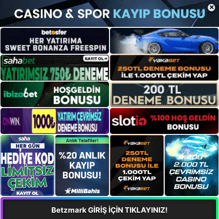
×
Betzmark GİRİŞ İÇİN TIKLAYINIZ!