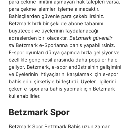
para çekme limitini aşmayan hak talepleri varsa,
para çekme işlemleri işleme alınacaktır.
Bahisçilerden güvenle para çekebilirsiniz.
Betzmark hızlı bir şekilde abone tabanını
büyütecek ve üyelerinin faydalanacağı
adreslerden biri olacaktır.
Betzmark güvenilir
mi
Betzmark e-Sporlarına bahis yapabilirsiniz.
E-spor oyunları dünya çapında hızla gelişiyor ve
özellikle genç nesil arasında daha popüler hale
geliyor. Betzmark, e-spor endüstrisinin gelişimini
ve üyelerinin ihtiyaçlarını karşılamak için e-spor
bahislerini şirketiyle birleştirdi. Üyeler, ilgilerini
çeken e-sporlara bahis yapmak için Betzmark
kullanabilirler.
Betzmark Spor
Betzmark Spor Betzmark Bahis uzun zaman