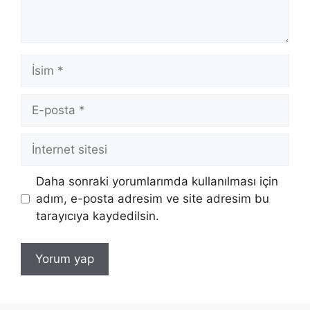
İsim
E-
posta
İnternet
sitesi
Daha sonraki yorumlarımda kullanılması için
adım, e-posta adresim ve site adresim bu
tarayıcıya kaydedilsin.