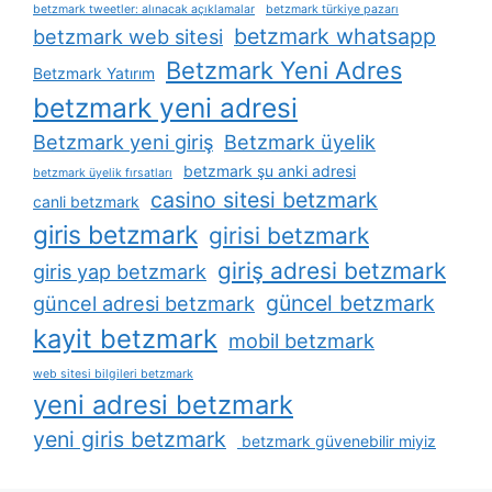
betzmark tweetler: alınacak açıklamalar
betzmark türkiye pazarı
betzmark whatsapp
betzmark web sitesi
Betzmark Yeni Adres
Betzmark Yatırım
betzmark yeni adresi
Betzmark yeni giriş
Betzmark üyelik
betzmark şu anki adresi
betzmark üyelik fırsatları
casino sitesi betzmark
canli betzmark
giris betzmark
girisi betzmark
giriş adresi betzmark
giris yap betzmark
güncel betzmark
güncel adresi betzmark
kayit betzmark
mobil betzmark
web sitesi bilgileri betzmark
yeni adresi betzmark
yeni giris betzmark
betzmark güvenebilir miyiz