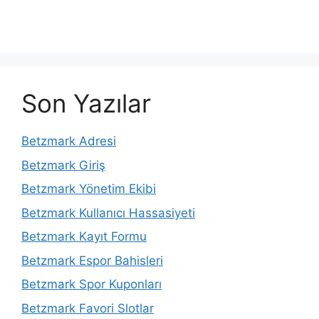
Son Yazılar
Betzmark Adresi
Betzmark Giriş
Betzmark Yönetim Ekibi
Betzmark Kullanıcı Hassasiyeti
Betzmark Kayıt Formu
Betzmark Espor Bahisleri
Betzmark Spor Kuponları
Betzmark Favori Slotlar