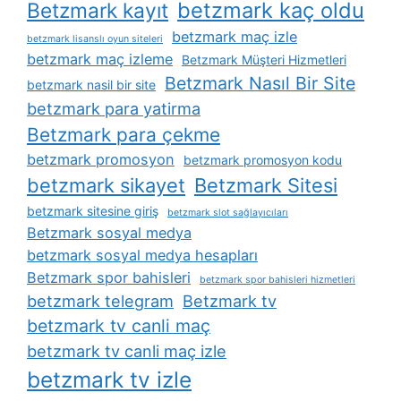
betzmark kaç oldu
Betzmark kayıt
betzmark maç izle
betzmark lisanslı oyun siteleri
betzmark maç izleme
Betzmark Müşteri Hizmetleri
Betzmark Nasıl Bir Site
betzmark nasil bir site
betzmark para yatirma
Betzmark para çekme
betzmark promosyon
betzmark promosyon kodu
betzmark sikayet
Betzmark Sitesi
betzmark sitesine giriş
betzmark slot sağlayıcıları
Betzmark sosyal medya
betzmark sosyal medya hesapları
Betzmark spor bahisleri
betzmark spor bahisleri hizmetleri
betzmark telegram
Betzmark tv
betzmark tv canli maç
betzmark tv canli maç izle
betzmark tv izle