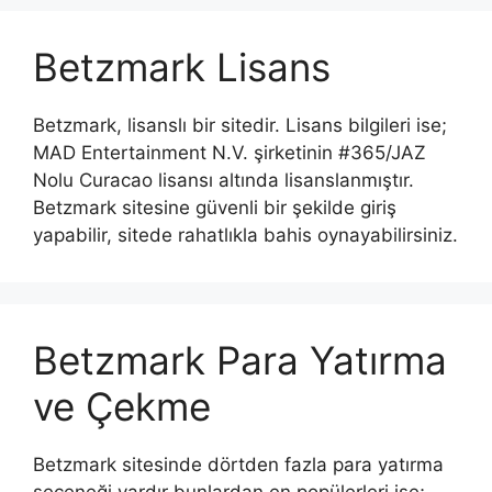
Betzmark Lisans
Betzmark, lisanslı bir sitedir. Lisans bilgileri ise;
MAD Entertainment N.V. şirketinin #365/JAZ
Nolu Curacao lisansı altında lisanslanmıştır.
Betzmark sitesine güvenli bir şekilde giriş
yapabilir, sitede rahatlıkla bahis oynayabilirsiniz.
Betzmark Para Yatırma
ve Çekme
Betzmark sitesinde dörtden fazla para yatırma
seçeneği vardır bunlardan en popülerleri ise;