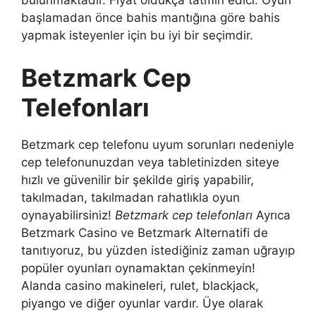
bulunmaktadır. Fiyat oldukça tatmin edici. Oyun
başlamadan önce bahis mantığına göre bahis
yapmak isteyenler için bu iyi bir seçimdir.
Betzmark Cep
Telefonları
Betzmark cep telefonu uyum sorunları nedeniyle
cep telefonunuzdan veya tabletinizden siteye
hızlı ve güvenilir bir şekilde giriş yapabilir,
takılmadan, takılmadan rahatlıkla oyun
oynayabilirsiniz!
Betzmark cep telefonları
Ayrıca
Betzmark Casino ve Betzmark Alternatifi de
tanıtıyoruz, bu yüzden istediğiniz zaman uğrayıp
popüler oyunları oynamaktan çekinmeyin!
Alanda casino makineleri, rulet, blackjack,
piyango ve diğer oyunlar vardır. Üye olarak