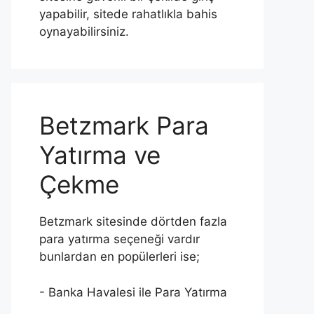
yapabilir, sitede rahatlıkla bahis
oynayabilirsiniz.
Betzmark Para
Yatırma ve
Çekme
Betzmark sitesinde dörtden fazla
para yatırma seçeneği vardır
bunlardan en popülerleri ise;
- Banka Havalesi ile Para Yatırma