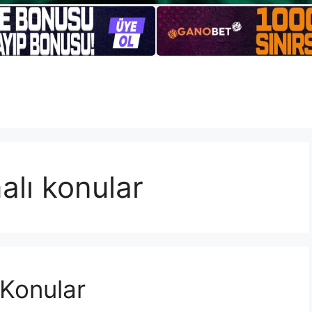
alı konular
 Konular