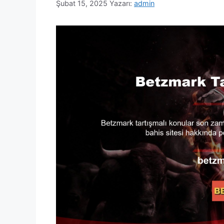
Şubat 15, 2025
Yazarı:
admin