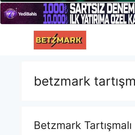
İçeriğe
atla
betzmark tartışm
Betzmark Tartışmalı