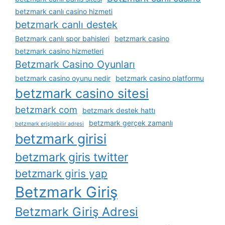
betzmark canlı casino hizmeti
betzmark canlı destek
Betzmark canlı spor bahisleri
betzmark casino
betzmark casino hizmetleri
Betzmark Casino Oyunları
betzmark casino oyunu nedir
betzmark casino platformu
betzmark casino sitesi
betzmark com
betzmark destek hattı
betzmark gerçek zamanlı
betzmark erişilebilir adresi
betzmark girisi
betzmark giris twitter
betzmark giris yap
Betzmark Giriş
Betzmark Giriş Adresi