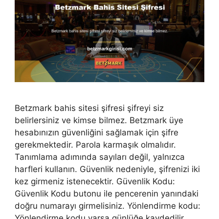
Betzmark bahis sitesi şifresi şifreyi siz
belirlersiniz ve kimse bilmez. Betzmark üye
hesabınızın güvenliğini sağlamak için şifre
gerekmektedir. Parola karmaşık olmalıdır.
Tanımlama adımında sayıları değil, yalnızca
harfleri kullanın. Güvenlik nedeniyle, şifrenizi iki
kez girmeniz istenecektir. Güvenlik Kodu:
Güvenlik Kodu butonu ile pencerenin yanındaki
doğru numarayı girmelisiniz. Yönlendirme kodu:
Yönlendirme kodu varsa günlüğe kaydedilir.