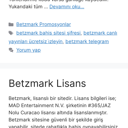
Yukarıdaki tüm …
Devamını oku…
Kategoriler
Betzmark Promosyonlar
Etiketler
betzmark bahis sitesi şifresi
,
betzmark canlı
yayınları ücretsiz i̇zleyin
,
betzmark telegram
Yorum yap
Betzmark Lisans
Betzmark, lisanslı bir sitedir. Lisans bilgileri ise;
MAD Entertainment N.V. şirketinin #365/JAZ
Nolu Curacao lisansı altında lisanslanmıştır.
Betzmark sitesine güvenli bir şekilde giriş
yapabilir, sitede rahatlıkla bahis oynayabilirsiniz.