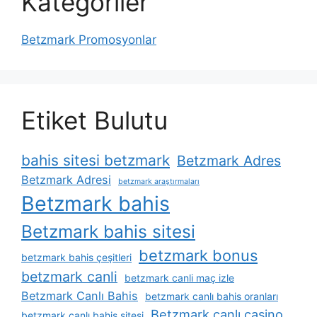
Kategoriler
Betzmark Promosyonlar
Etiket Bulutu
bahis sitesi betzmark
Betzmark Adres
Betzmark Adresi
betzmark araştırmaları
Betzmark bahis
Betzmark bahis sitesi
betzmark bonus
betzmark bahis çeşitleri
betzmark canli
betzmark canli maç izle
Betzmark Canlı Bahis
betzmark canlı bahis oranları
Betzmark canlı casino
betzmark canlı bahis sitesi