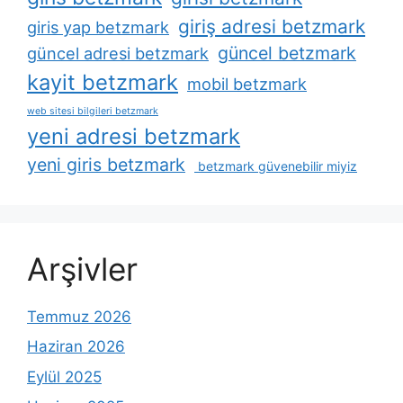
giriş adresi betzmark
giris yap betzmark
güncel betzmark
güncel adresi betzmark
kayit betzmark
mobil betzmark
web sitesi bilgileri betzmark
yeni adresi betzmark
yeni giris betzmark
betzmark güvenebilir miyiz
Arşivler
Temmuz 2026
Haziran 2026
Eylül 2025