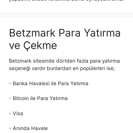
Betzmark Para Yatırma
ve Çekme
Betzmark sitesinde dörtden fazla para yatırma
seçeneği vardır bunlardan en popülerleri ise;
- Banka Havalesi ile Para Yatırma
- Bitcoin ile Para Yatırma
- Visa
- Anında Havale