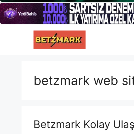
İçeriğe
atla
betzmark web sit
Betzmark Kolay Ula