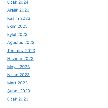
Ocak 2024
Aralık 2023
Kasım 2023
Ekim 2023
Eylül 2023
Ağustos 2023
Temmuz 2023
Haziran 2023
Mayıs 2023
Nisan 2023
Mart 2023
Şubat 2023
Ocak 2023