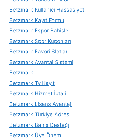
Betzmark Kullanıcı Hassasiyeti
Betzmark Kayıt Formu
Betzmark Espor Bahisleri
Betzmark Spor Kuponları
Betzmark Favori Slotlar
Betzmark Avantaj Sistemi
Betzmark
Betzmark Tv Kayıt
Betzmark Hizmet İptali
Betzmark Lisans Avantajı
Betzmark Türkiye Adresi
Betzmark Bahis Desteği
Betzmark Üye Önemi