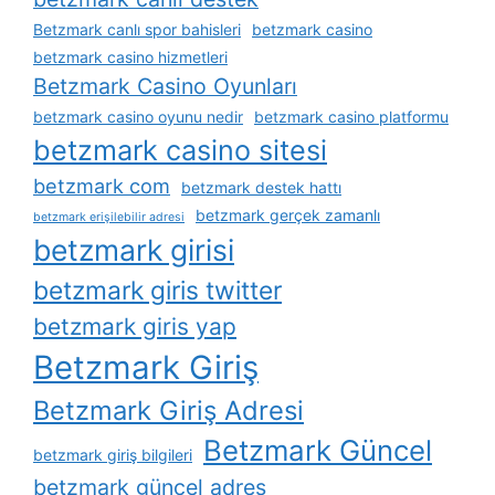
Betzmark canlı spor bahisleri
betzmark casino
betzmark casino hizmetleri
Betzmark Casino Oyunları
betzmark casino oyunu nedir
betzmark casino platformu
betzmark casino sitesi
betzmark com
betzmark destek hattı
betzmark gerçek zamanlı
betzmark erişilebilir adresi
betzmark girisi
betzmark giris twitter
betzmark giris yap
Betzmark Giriş
Betzmark Giriş Adresi
Betzmark Güncel
betzmark giriş bilgileri
betzmark güncel adres