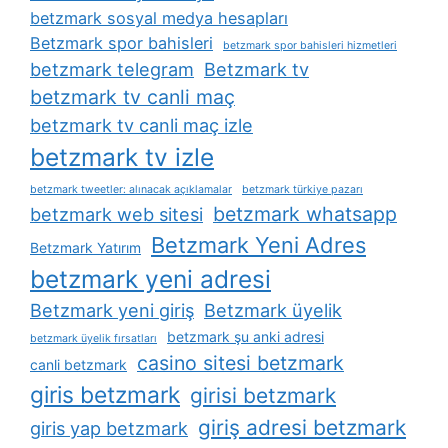
betzmark sosyal medya hesapları
Betzmark spor bahisleri
betzmark spor bahisleri hizmetleri
betzmark telegram
Betzmark tv
betzmark tv canli maç
betzmark tv canli maç izle
betzmark tv izle
betzmark tweetler: alınacak açıklamalar
betzmark türkiye pazarı
betzmark whatsapp
betzmark web sitesi
Betzmark Yeni Adres
Betzmark Yatırım
betzmark yeni adresi
Betzmark yeni giriş
Betzmark üyelik
betzmark şu anki adresi
betzmark üyelik fırsatları
casino sitesi betzmark
canli betzmark
giris betzmark
girisi betzmark
giriş adresi betzmark
giris yap betzmark