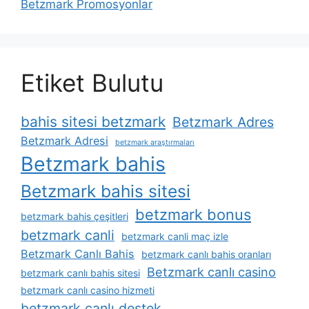
Betzmark Promosyonlar
Etiket Bulutu
bahis sitesi betzmark
Betzmark Adres
Betzmark Adresi
betzmark araştırmaları
Betzmark bahis
Betzmark bahis sitesi
betzmark bonus
betzmark bahis çeşitleri
betzmark canli
betzmark canli maç izle
Betzmark Canlı Bahis
betzmark canlı bahis oranları
Betzmark canlı casino
betzmark canlı bahis sitesi
betzmark canlı casino hizmeti
betzmark canlı destek