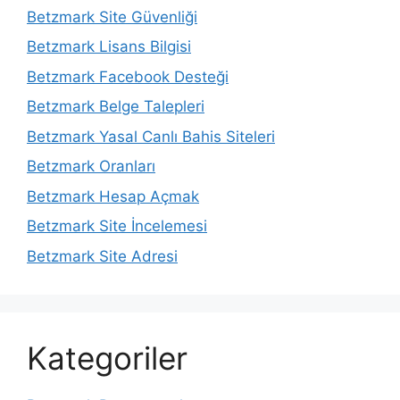
Betzmark Site Güvenliği
Betzmark Lisans Bilgisi
Betzmark Facebook Desteği
Betzmark Belge Talepleri
Betzmark Yasal Canlı Bahis Siteleri
Betzmark Oranları
Betzmark Hesap Açmak
Betzmark Site İncelemesi
Betzmark Site Adresi
Kategoriler