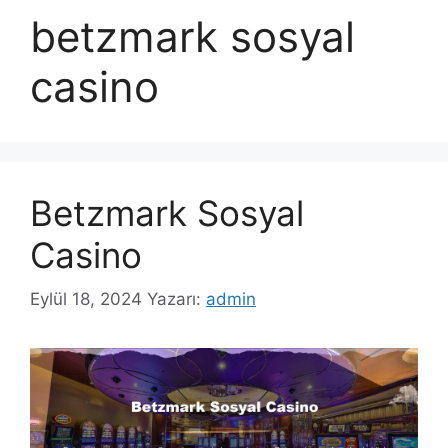
betzmark sosyal
casino
Betzmark Sosyal
Casino
Eylül 18, 2024
Yazarı:
admin