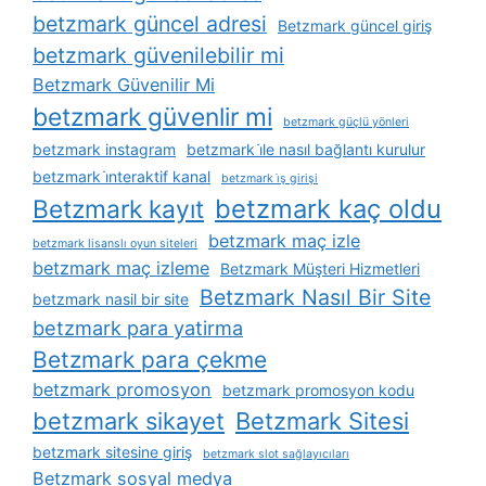
betzmark güncel adresi
Betzmark güncel giriş
betzmark güvenilebilir mi
Betzmark Güvenilir Mi
betzmark güvenlir mi
betzmark güçlü yönleri
betzmark instagram
betzmark i̇le nasıl bağlantı kurulur
betzmark i̇nteraktif kanal
betzmark i̇ş girişi
betzmark kaç oldu
Betzmark kayıt
betzmark maç izle
betzmark lisanslı oyun siteleri
betzmark maç izleme
Betzmark Müşteri Hizmetleri
Betzmark Nasıl Bir Site
betzmark nasil bir site
betzmark para yatirma
Betzmark para çekme
betzmark promosyon
betzmark promosyon kodu
betzmark sikayet
Betzmark Sitesi
betzmark sitesine giriş
betzmark slot sağlayıcıları
Betzmark sosyal medya