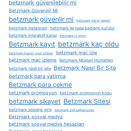
betzmark güvenilebilir mi
Betzmark Güvenilir Mi
betzmark güvenlir mi
betzmark güçlü yönleri
betzmark instagram
betzmark i̇le nasıl bağlantı kurulur
betzmark i̇nteraktif kanal
betzmark i̇ş girişi
betzmark kaç oldu
Betzmark kayıt
betzmark maç izle
betzmark lisanslı oyun siteleri
betzmark maç izleme
Betzmark Müşteri Hizmetleri
Betzmark Nasıl Bir Site
betzmark nasil bir site
betzmark para yatirma
Betzmark para çekme
betzmark promosyon
betzmark promosyon kodu
betzmark sikayet
Betzmark Sitesi
betzmark sitesine giriş
betzmark slot sağlayıcıları
Betzmark sosyal medya
betzmark sosyal medya hesapları