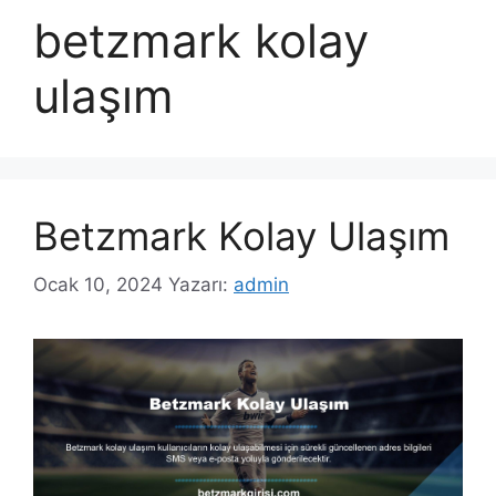
betzmark kolay
ulaşım
Betzmark Kolay Ulaşım
Ocak 10, 2024
Yazarı:
admin