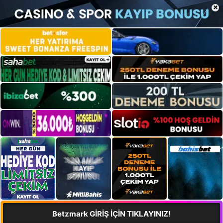
×
Betzmark GİRİŞ İÇİN TIKLAYINIZ!