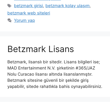
Etiketler
betzmark girisi
,
betzmark kolay ulaşım
,
betzmark web siteleri
Yorum yap
Betzmark Lisans
Betzmark, lisanslı bir sitedir. Lisans bilgileri ise;
MAD Entertainment N.V. şirketinin #365/JAZ
Nolu Curacao lisansı altında lisanslanmıştır.
Betzmark sitesine güvenli bir şekilde giriş
yapabilir, sitede rahatlıkla bahis oynayabilirsiniz.