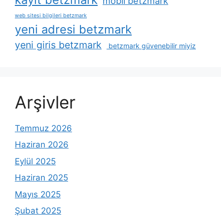
mobil betzmark
web sitesi bilgileri betzmark
yeni adresi betzmark
yeni giris betzmark
betzmark güvenebilir miyiz
Arşivler
Temmuz 2026
Haziran 2026
Eylül 2025
Haziran 2025
Mayıs 2025
Şubat 2025