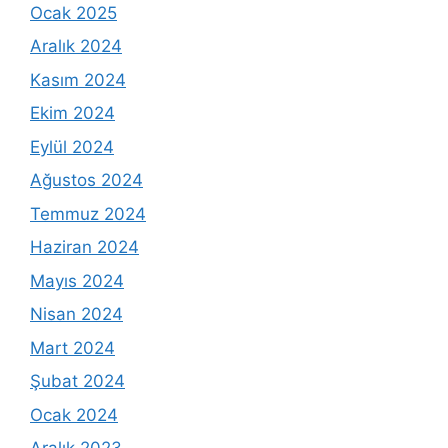
Ocak 2025
Aralık 2024
Kasım 2024
Ekim 2024
Eylül 2024
Ağustos 2024
Temmuz 2024
Haziran 2024
Mayıs 2024
Nisan 2024
Mart 2024
Şubat 2024
Ocak 2024