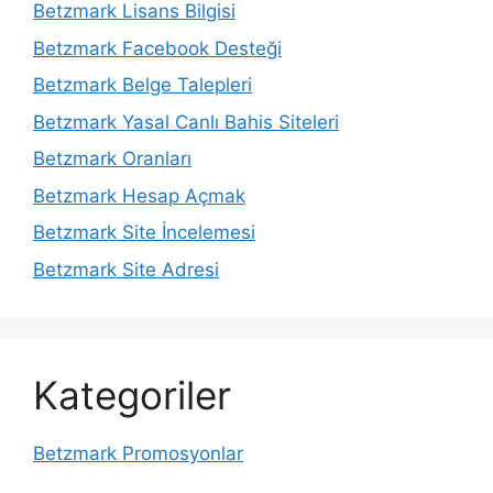
Betzmark Lisans Bilgisi
Betzmark Facebook Desteği
Betzmark Belge Talepleri
Betzmark Yasal Canlı Bahis Siteleri
Betzmark Oranları
Betzmark Hesap Açmak
Betzmark Site İncelemesi
Betzmark Site Adresi
Kategoriler
Betzmark Promosyonlar