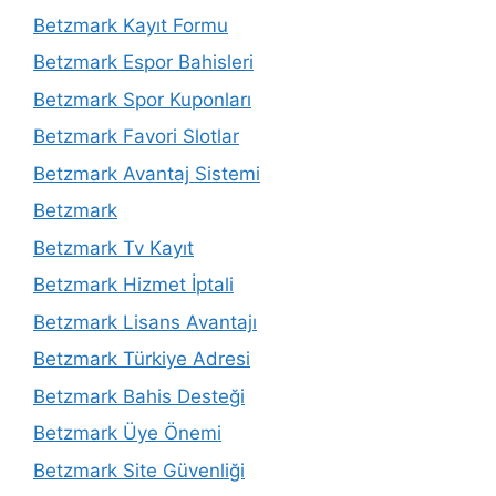
Betzmark Kayıt Formu
Betzmark Espor Bahisleri
Betzmark Spor Kuponları
Betzmark Favori Slotlar
Betzmark Avantaj Sistemi
Betzmark
Betzmark Tv Kayıt
Betzmark Hizmet İptali
Betzmark Lisans Avantajı
Betzmark Türkiye Adresi
Betzmark Bahis Desteği
Betzmark Üye Önemi
Betzmark Site Güvenliği