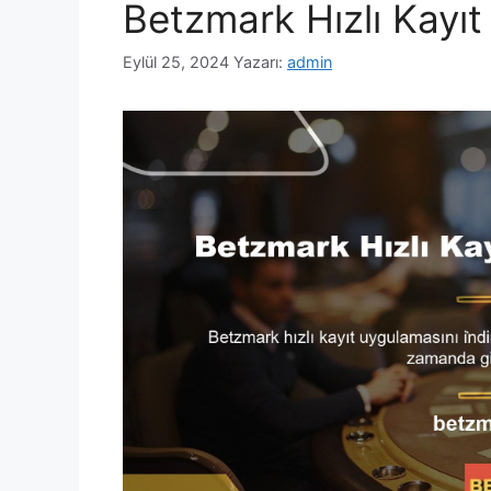
Betzmark Hızlı Kayıt
Eylül 25, 2024
Yazarı:
admin