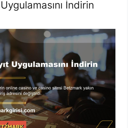
 Uygulamasını İndirin