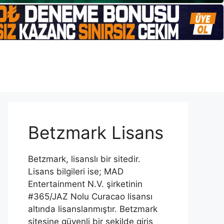
Betzmark Lisans
Betzmark, lisanslı bir sitedir.
Lisans bilgileri ise; MAD
Entertainment N.V. şirketinin
#365/JAZ Nolu Curacao lisansı
altında lisanslanmıştır. Betzmark
sitesine güvenli bir şekilde giriş