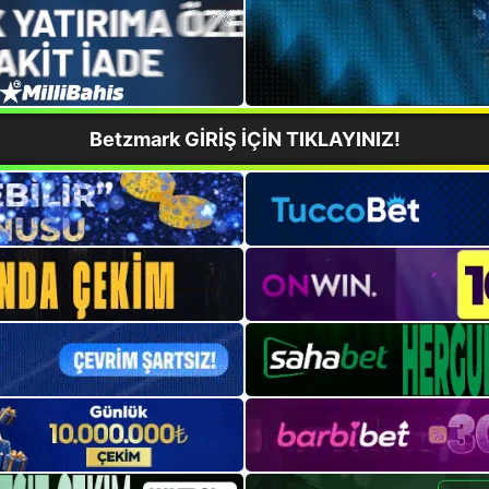
Betzmark GİRİŞ İÇİN TIKLAYINIZ!