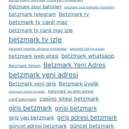
Betzmark spor bahisleri
betzmark spor bahisleri hizmetleri
betzmark telegram
Betzmark tv
betzmark tv canli maç
betzmark tv canli maç izle
betzmark tv izle
betzmark tweetler: alınacak açıklamalar
betzmark türkiye pazarı
betzmark whatsapp
betzmark web sitesi
Betzmark Yeni Adres
Betzmark Yatırım
betzmark yeni adresi
Betzmark yeni giriş
Betzmark üyelik
betzmark şu anki adresi
betzmark üyelik fırsatları
casino sitesi betzmark
canli betzmark
giris betzmark
girisi betzmark
giriş adresi betzmark
giris yap betzmark
güncel betzmark
güncel adresi betzmark