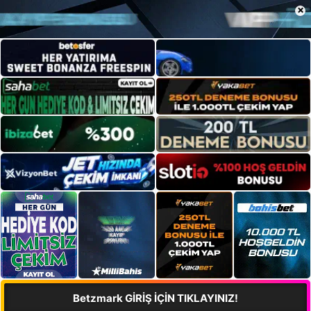
×
Betzmark GİRİŞ İÇİN TIKLAYINIZ!