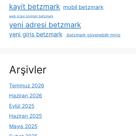
kayit betzmark
mobil betzmark
web sitesi bilgileri betzmark
yeni adresi betzmark
yeni giris betzmark
betzmark güvenebilir miyiz
Arşivler
Temmuz 2026
Haziran 2026
Eylül 2025
Haziran 2025
Mayıs 2025