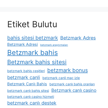
Etiket Bulutu
bahis sitesi betzmark
Betzmark Adres
Betzmark Adresi
betzmark araştırmaları
Betzmark bahis
Betzmark bahis sitesi
betzmark bonus
betzmark bahis çeşitleri
betzmark canli
betzmark canli maç izle
Betzmark Canlı Bahis
betzmark canlı bahis oranları
Betzmark canlı casino
betzmark canlı bahis sitesi
betzmark canlı casino hizmeti
betzmark canlı destek