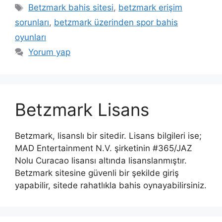
Etiketler
Betzmark bahis sitesi
,
betzmark erişim
sorunları
,
betzmark üzerinden spor bahis
oyunları
Yorum yap
Betzmark Lisans
Betzmark, lisanslı bir sitedir. Lisans bilgileri ise;
MAD Entertainment N.V. şirketinin #365/JAZ
Nolu Curacao lisansı altında lisanslanmıştır.
Betzmark sitesine güvenli bir şekilde giriş
yapabilir, sitede rahatlıkla bahis oynayabilirsiniz.