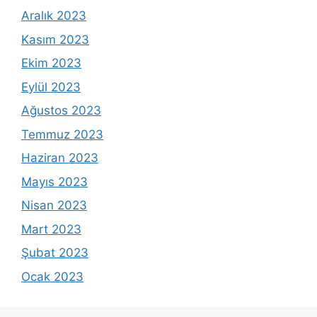
Aralık 2023
Kasım 2023
Ekim 2023
Eylül 2023
Ağustos 2023
Temmuz 2023
Haziran 2023
Mayıs 2023
Nisan 2023
Mart 2023
Şubat 2023
Ocak 2023