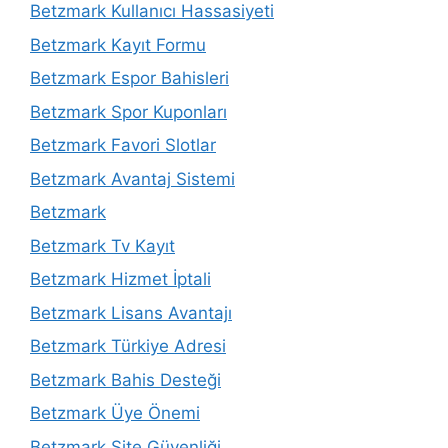
Betzmark Kullanıcı Hassasiyeti
Betzmark Kayıt Formu
Betzmark Espor Bahisleri
Betzmark Spor Kuponları
Betzmark Favori Slotlar
Betzmark Avantaj Sistemi
Betzmark
Betzmark Tv Kayıt
Betzmark Hizmet İptali
Betzmark Lisans Avantajı
Betzmark Türkiye Adresi
Betzmark Bahis Desteği
Betzmark Üye Önemi
Betzmark Site Güvenliği