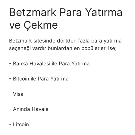
Betzmark Para Yatırma
ve Çekme
Betzmark sitesinde dörtden fazla para yatırma
seçeneği vardır bunlardan en popülerleri ise;
- Banka Havalesi ile Para Yatırma
- Bitcoin ile Para Yatırma
- Visa
- Anında Havale
- Litcoin