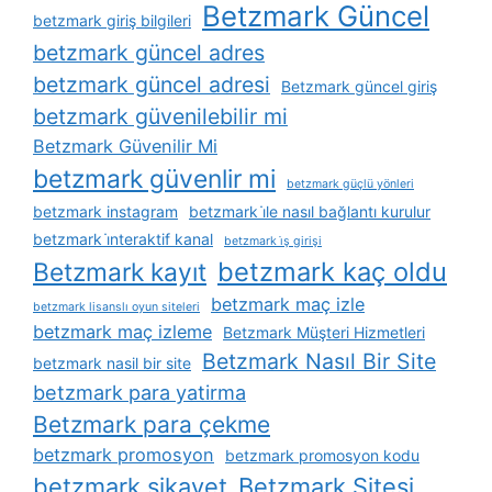
Betzmark Güncel
betzmark giriş bilgileri
betzmark güncel adres
betzmark güncel adresi
Betzmark güncel giriş
betzmark güvenilebilir mi
Betzmark Güvenilir Mi
betzmark güvenlir mi
betzmark güçlü yönleri
betzmark instagram
betzmark i̇le nasıl bağlantı kurulur
betzmark i̇nteraktif kanal
betzmark i̇ş girişi
betzmark kaç oldu
Betzmark kayıt
betzmark maç izle
betzmark lisanslı oyun siteleri
betzmark maç izleme
Betzmark Müşteri Hizmetleri
Betzmark Nasıl Bir Site
betzmark nasil bir site
betzmark para yatirma
Betzmark para çekme
betzmark promosyon
betzmark promosyon kodu
betzmark sikayet
Betzmark Sitesi