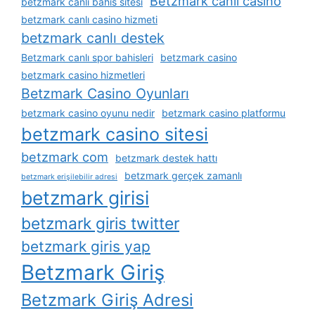
Betzmark canlı casino
betzmark canlı bahis sitesi
betzmark canlı casino hizmeti
betzmark canlı destek
Betzmark canlı spor bahisleri
betzmark casino
betzmark casino hizmetleri
Betzmark Casino Oyunları
betzmark casino oyunu nedir
betzmark casino platformu
betzmark casino sitesi
betzmark com
betzmark destek hattı
betzmark gerçek zamanlı
betzmark erişilebilir adresi
betzmark girisi
betzmark giris twitter
betzmark giris yap
Betzmark Giriş
Betzmark Giriş Adresi