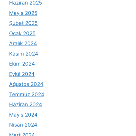
Haziran 2025
Mayıs 2025
Şubat 2025
Ocak 2025
Aralık 2024
Kasım 2024
Ekim 2024
Eylül 2024
Ağustos 2024
Temmuz 2024
Haziran 2024
Mayıs 2024
Nisan 2024
Mart 2024