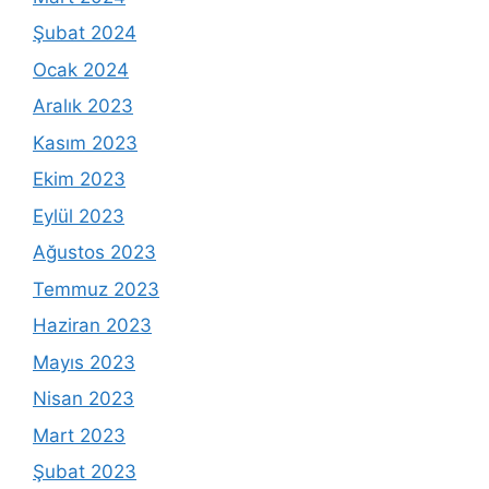
Şubat 2024
Ocak 2024
Aralık 2023
Kasım 2023
Ekim 2023
Eylül 2023
Ağustos 2023
Temmuz 2023
Haziran 2023
Mayıs 2023
Nisan 2023
Mart 2023
Şubat 2023