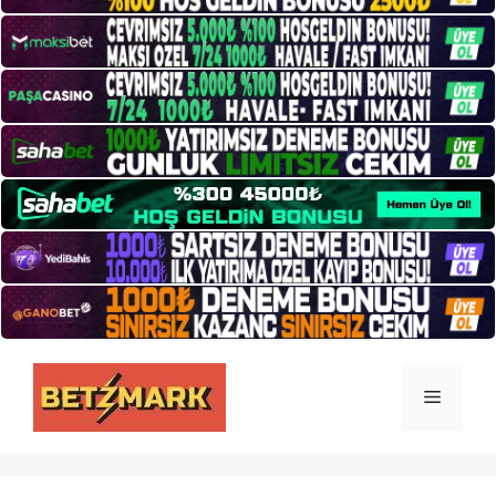
İçeriğe
atla
Menü