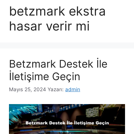
betzmark ekstra
hasar verir mi
Betzmark Destek İle
İletişime Geçin
Mayıs 25, 2024
Yazarı:
admin