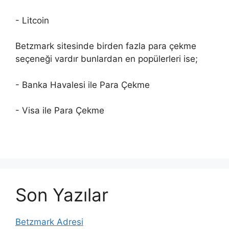
- Litcoin
Betzmark sitesinde birden fazla para çekme
seçeneği vardır bunlardan en popülerleri ise;
- Banka Havalesi ile Para Çekme
- Visa ile Para Çekme
Son Yazılar
Betzmark Adresi