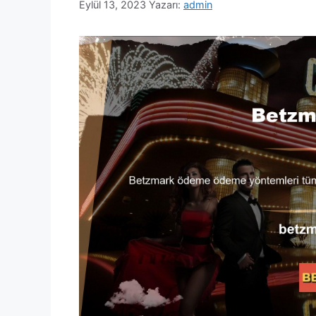
Eylül 13, 2023
Yazarı:
admin