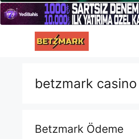
İçeriğe
atla
betzmark casino 
Betzmark Ödeme