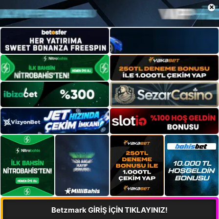
×
Betzmark GİRİŞ İÇİN TIKLAYINIZ!