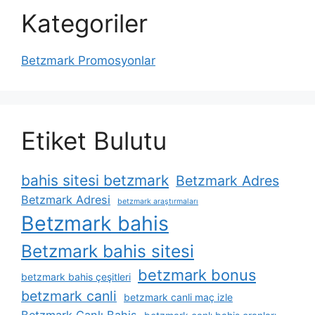
Kategoriler
Betzmark Promosyonlar
Etiket Bulutu
bahis sitesi betzmark
Betzmark Adres
Betzmark Adresi
betzmark araştırmaları
Betzmark bahis
Betzmark bahis sitesi
betzmark bonus
betzmark bahis çeşitleri
betzmark canli
betzmark canli maç izle
Betzmark Canlı Bahis