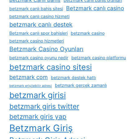
betzmark canlı bahis oranları
Betzmark canlı casino
betzmark canlı bahis sitesi
betzmark canlı casino hizmeti
betzmark canlı destek
Betzmark canlı spor bahisleri
betzmark casino
betzmark casino hizmetleri
Betzmark Casino Oyunları
betzmark casino oyunu nedir
betzmark casino platformu
betzmark casino sitesi
betzmark com
betzmark destek hattı
betzmark gerçek zamanlı
betzmark erişilebilir adresi
betzmark girisi
betzmark giris twitter
betzmark giris yap
Betzmark Giriş