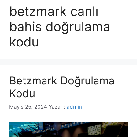
betzmark canlı
bahis doğrulama
kodu
Betzmark Doğrulama
Kodu
Mayıs 25, 2024
Yazarı:
admin