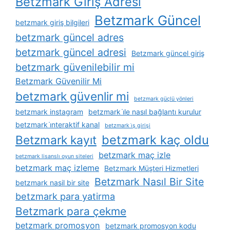
Betzmark Giriş Adresi
Betzmark Güncel
betzmark giriş bilgileri
betzmark güncel adres
betzmark güncel adresi
Betzmark güncel giriş
betzmark güvenilebilir mi
Betzmark Güvenilir Mi
betzmark güvenlir mi
betzmark güçlü yönleri
betzmark instagram
betzmark i̇le nasıl bağlantı kurulur
betzmark i̇nteraktif kanal
betzmark i̇ş girişi
betzmark kaç oldu
Betzmark kayıt
betzmark maç izle
betzmark lisanslı oyun siteleri
betzmark maç izleme
Betzmark Müşteri Hizmetleri
Betzmark Nasıl Bir Site
betzmark nasil bir site
betzmark para yatirma
Betzmark para çekme
betzmark promosyon
betzmark promosyon kodu