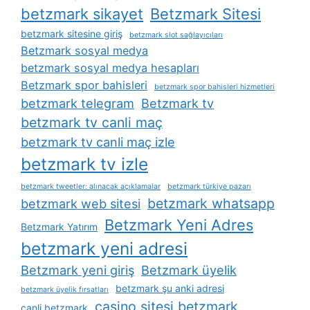
betzmark sikayet
Betzmark Sitesi
betzmark sitesine giriş
betzmark slot sağlayıcıları
Betzmark sosyal medya
betzmark sosyal medya hesapları
Betzmark spor bahisleri
betzmark spor bahisleri hizmetleri
betzmark telegram
Betzmark tv
betzmark tv canli maç
betzmark tv canli maç izle
betzmark tv izle
betzmark tweetler: alınacak açıklamalar
betzmark türkiye pazarı
betzmark whatsapp
betzmark web sitesi
Betzmark Yeni Adres
Betzmark Yatırım
betzmark yeni adresi
Betzmark yeni giriş
Betzmark üyelik
betzmark şu anki adresi
betzmark üyelik fırsatları
casino sitesi betzmark
canli betzmark