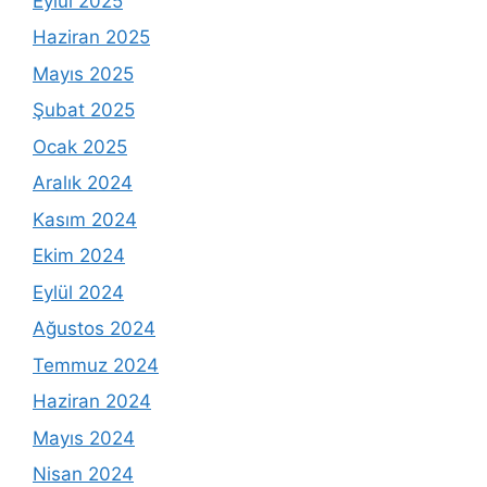
Eylül 2025
Haziran 2025
Mayıs 2025
Şubat 2025
Ocak 2025
Aralık 2024
Kasım 2024
Ekim 2024
Eylül 2024
Ağustos 2024
Temmuz 2024
Haziran 2024
Mayıs 2024
Nisan 2024