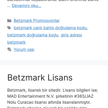
…
Devamını oku…
Kategoriler
Betzmark Promosyonlar
Etiketler
betzmark canlı bahis doğrulama kodu
,
betzmark doğrulama kodu
,
giriş adresi
betzmark
Yorum yap
Betzmark Lisans
Betzmark, lisanslı bir sitedir. Lisans bilgileri ise;
MAD Entertainment N.V. şirketinin #365/JAZ
Nolu Curacao lisansı altında lisanslanmıştır.