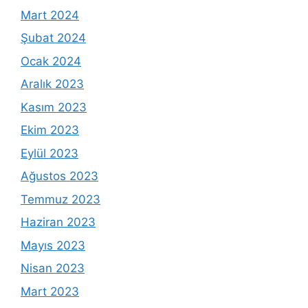
Mart 2024
Şubat 2024
Ocak 2024
Aralık 2023
Kasım 2023
Ekim 2023
Eylül 2023
Ağustos 2023
Temmuz 2023
Haziran 2023
Mayıs 2023
Nisan 2023
Mart 2023