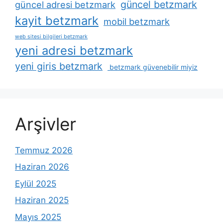
güncel betzmark
güncel adresi betzmark
kayit betzmark
mobil betzmark
web sitesi bilgileri betzmark
yeni adresi betzmark
yeni giris betzmark
betzmark güvenebilir miyiz
Arşivler
Temmuz 2026
Haziran 2026
Eylül 2025
Haziran 2025
Mayıs 2025