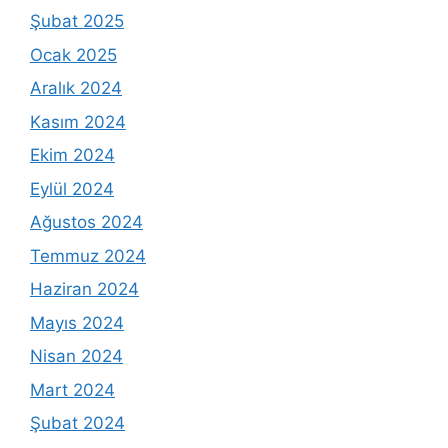
Şubat 2025
Ocak 2025
Aralık 2024
Kasım 2024
Ekim 2024
Eylül 2024
Ağustos 2024
Temmuz 2024
Haziran 2024
Mayıs 2024
Nisan 2024
Mart 2024
Şubat 2024