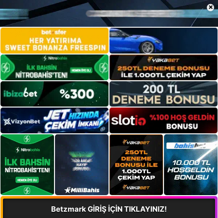
×
Betzmark GİRİŞ İÇİN TIKLAYINIZ!