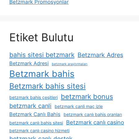
Betzmark Promosyonlar
Etiket Bulutu
bahis sitesi betzmark
Betzmark Adres
Betzmark Adresi
betzmark araştırmaları
Betzmark bahis
Betzmark bahis sitesi
betzmark bonus
betzmark bahis çeşitleri
betzmark canli
betzmark canli maç izle
Betzmark Canlı Bahis
betzmark canlı bahis oranları
Betzmark canlı casino
betzmark canlı bahis sitesi
betzmark canlı casino hizmeti
betzmark canlı destek