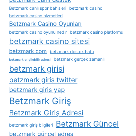
Betzmark canlı spor bahisleri
betzmark casino
betzmark casino hizmetleri
Betzmark Casino Oyunları
betzmark casino oyunu nedir
betzmark casino platformu
betzmark casino sitesi
betzmark com
betzmark destek hattı
betzmark gerçek zamanlı
betzmark erişilebilir adresi
betzmark girisi
betzmark giris twitter
betzmark giris yap
Betzmark Giriş
Betzmark Giriş Adresi
Betzmark Güncel
betzmark giriş bilgileri
betzmark güncel adres