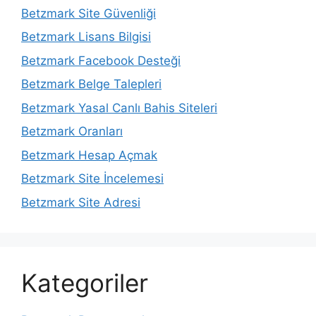
Betzmark Site Güvenliği
Betzmark Lisans Bilgisi
Betzmark Facebook Desteği
Betzmark Belge Talepleri
Betzmark Yasal Canlı Bahis Siteleri
Betzmark Oranları
Betzmark Hesap Açmak
Betzmark Site İncelemesi
Betzmark Site Adresi
Kategoriler