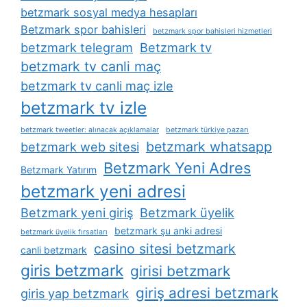
betzmark sosyal medya hesapları
Betzmark spor bahisleri
betzmark spor bahisleri hizmetleri
betzmark telegram
Betzmark tv
betzmark tv canli maç
betzmark tv canli maç izle
betzmark tv izle
betzmark tweetler: alınacak açıklamalar
betzmark türkiye pazarı
betzmark whatsapp
betzmark web sitesi
Betzmark Yeni Adres
Betzmark Yatırım
betzmark yeni adresi
Betzmark yeni giriş
Betzmark üyelik
betzmark şu anki adresi
betzmark üyelik fırsatları
casino sitesi betzmark
canli betzmark
giris betzmark
girisi betzmark
giriş adresi betzmark
giris yap betzmark