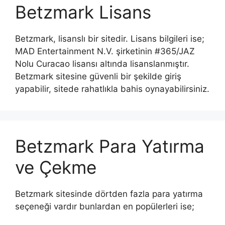
Betzmark Lisans
Betzmark, lisanslı bir sitedir. Lisans bilgileri ise;
MAD Entertainment N.V. şirketinin #365/JAZ
Nolu Curacao lisansı altında lisanslanmıştır.
Betzmark sitesine güvenli bir şekilde giriş
yapabilir, sitede rahatlıkla bahis oynayabilirsiniz.
Betzmark Para Yatırma
ve Çekme
Betzmark sitesinde dörtden fazla para yatırma
seçeneği vardır bunlardan en popülerleri ise;