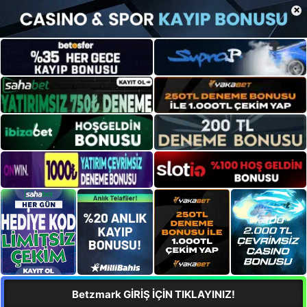
×
Betzmark GİRİŞ İÇİN TIKLAYINIZ!