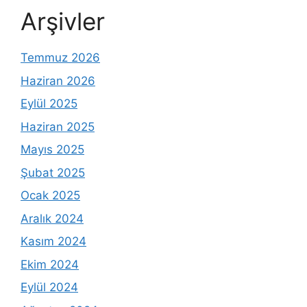
Arşivler
Temmuz 2026
Haziran 2026
Eylül 2025
Haziran 2025
Mayıs 2025
Şubat 2025
Ocak 2025
Aralık 2024
Kasım 2024
Ekim 2024
Eylül 2024