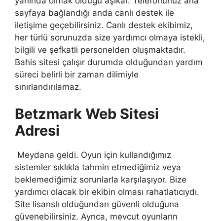
yanında olmak olduğu aşikar. Telefonunuz ana
sayfaya bağlandığı anda canlı destek ile
iletişime geçebilirsiniz. Canlı destek ekibimiz,
her türlü sorunuzda size yardımcı olmaya istekli,
bilgili ve şefkatli personelden oluşmaktadır.
Bahis sitesi çalışır durumda olduğundan yardım
süreci belirli bir zaman dilimiyle
sınırlandırılamaz.
Betzmark Web Sitesi
Adresi
Meydana geldi. Oyun için kullandığımız
sistemler sıklıkla tahmin etmediğimiz veya
beklemediğimiz sorunlarla karşılaşıyor. Bize
yardımcı olacak bir ekibin olması rahatlatıcıydı.
Site lisanslı olduğundan güvenli olduğuna
güvenebilirsiniz. Ayrıca, mevcut oyunların