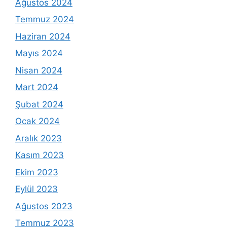
Ağustos 2024
Temmuz 2024
Haziran 2024
Mayıs 2024
Nisan 2024
Mart 2024
Şubat 2024
Ocak 2024
Aralık 2023
Kasım 2023
Ekim 2023
Eylül 2023
Ağustos 2023
Temmuz 2023