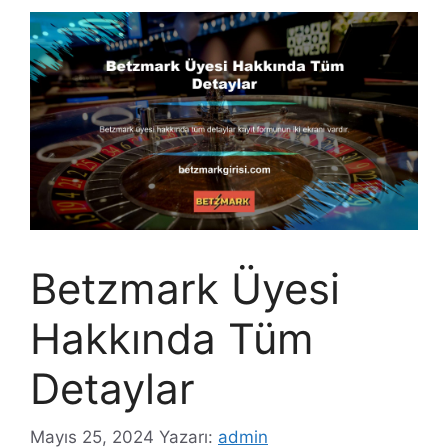
Betzmark Üyesi
Hakkında Tüm
Detaylar
Mayıs 25, 2024
Yazarı:
admin