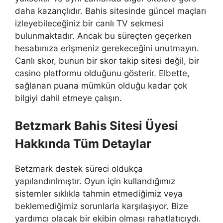
daha kazançlıdır. Bahis sitesinde güncel maçları
izleyebileceğiniz bir canlı TV sekmesi
bulunmaktadır. Ancak bu süreçten geçerken
hesabınıza erişmeniz gerekeceğini unutmayın.
Canlı skor, bunun bir skor takip sitesi değil, bir
casino platformu olduğunu gösterir. Elbette,
sağlanan puana mümkün olduğu kadar çok
bilgiyi dahil etmeye çalışın.
Betzmark Bahis Sitesi Üyesi
Hakkında Tüm Detaylar
Betzmark destek süreci oldukça
yapılandırılmıştır. Oyun için kullandığımız
sistemler sıklıkla tahmin etmediğimiz veya
beklemediğimiz sorunlarla karşılaşıyor. Bize
yardımcı olacak bir ekibin olması rahatlatıcıydı.