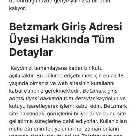
doldurduğunuzda geriye yalnızca bir adım
kalıyor.
Betzmark Giriş Adresi
Üyesi Hakkında Tüm
Detaylar
Kaydınızı tamamlayana kadar bir kutu
açılacaktır. Bu bölüme erişebilmek için en az 18
yaşında olmanız ve web sitesinin kurallarını
kabul etmeniz gerekmektedir.
Betzmark giriş
adresi üyesi hakkında tüm detaylar
kaydolun ve
kutuyu işaretleyerek işlemi kabul edin. Betzmark
site hakkındaki görüşlerini biliyorlar ve bunu site
geliştirme süreçlerine dahil ediyorlar. Kullanıcıları
mutlu etmenin tek yolunun her zaman onların