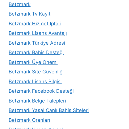
Betzmark
Betzmark Tv Kayıt
Betzmark Hizmet İptali
Betzmark Lisans Avantajı
Betzmark Türkiye Adresi
Betzmark Bahis Desteği
Betzmark Üye Önemi
Betzmark Site Güvenliği
Betzmark Lisans Bilgisi
Betzmark Facebook Desteği
Betzmark Belge Talepleri
Betzmark Yasal Canlı Bahis Siteleri
Betzmark Oranları