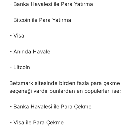
- Banka Havalesi ile Para Yatırma
- Bitcoin ile Para Yatırma
- Visa
- Anında Havale
- Litcoin
Betzmark sitesinde birden fazla para çekme
seçeneği vardır bunlardan en popülerleri ise;
- Banka Havalesi ile Para Çekme
- Visa ile Para Çekme