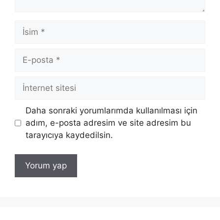
İsim
E-
posta
İnternet
sitesi
Daha sonraki yorumlarımda kullanılması için
adım, e-posta adresim ve site adresim bu
tarayıcıya kaydedilsin.