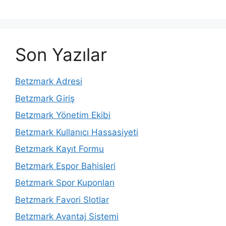
Son Yazılar
Betzmark Adresi
Betzmark Giriş
Betzmark Yönetim Ekibi
Betzmark Kullanıcı Hassasiyeti
Betzmark Kayıt Formu
Betzmark Espor Bahisleri
Betzmark Spor Kuponları
Betzmark Favori Slotlar
Betzmark Avantaj Sistemi